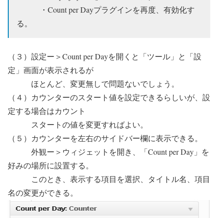
・Count per Dayプラグインを再度、有効化す
る。
（３）設定ー＞Count per Dayを開くと「ツール」と「設
定」画面が表示されるが
ほとんど、変更無しで問題ないでしょう。
（４）カウンターのスタート値を設定できるらしいが、設
定する場合はカウント
スタートの値を変更すればよい。
（５）カウンターを左右のサイドバー欄に表示できる。
外観ー＞ウィジェットを開き、「Count per Day」を
好みの場所に設置する。
このとき、表示する項目を選択、タイトル名、項目
名の変更ができる。