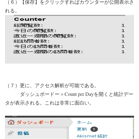
（６）【保存】をクリックすればカウンターが公開表示さ
れる。
（７）更に、アクセス解析が可能である。
ダッシュボードー＞Count per Dayを開くと統計デー
タが表示される。これは非常に面白い。