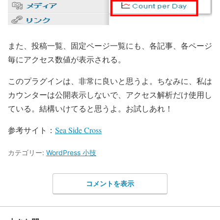
また、投稿一覧、固定ページ一覧にも、各記事、各ページ
毎にアクセス数値が表示される。
このプラグインは、非常に良いと思うよ。ちなみに、私は
カウンターは公開表示しないで、アクセス解析だけ使用し
ている。結構いけてると思うよ。お試しあれ！
参考サイト：
Sea Side Cross
カテゴリー:
WordPress 小技
コメントを表示