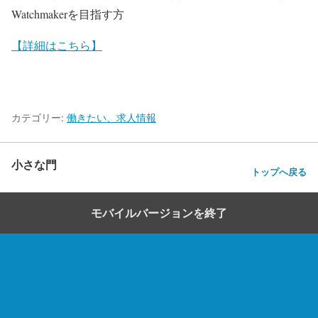
Watchmakerを目指す方
【詳細はこちら】
カテゴリー:
働きたい、求人情報
小さな門
トップへ戻る
モバイルバージョンを終了