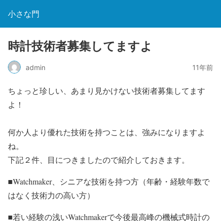
小さな門
時計技術者募集してますよ
admin
11年前
ちょっと珍しい、あまり見かけない技術者募集してます
よ！
何か人より優れた技術を持つことは、強みになりますよ
ね。
下記２件、目につきましたので紹介しておきます。
■Watchmaker、シニアな技術を持つ方（年齢・経験年数で
はなく技術力の高い方）
■若い経験の浅いWatchmakerで今後最高峰の機械式時計の