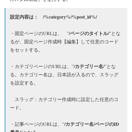
設定内容は： /%category%/%post_id%/
/ページのタイトル/
・固定ページのURLは、 ”
”とな
るが、固定ページ作成時【編集】して任意のコード
をセットする。
/カテゴリー名/
・カテゴリページのURLは、”
”とな
る。カテゴリー名は、日本語が入るので、スラッグ
を設定する。
スラッグ：カテゴリー作成時に設定した任意のコ
ード。
/カテゴリー名/ページのID
・記事ページのURLは、”