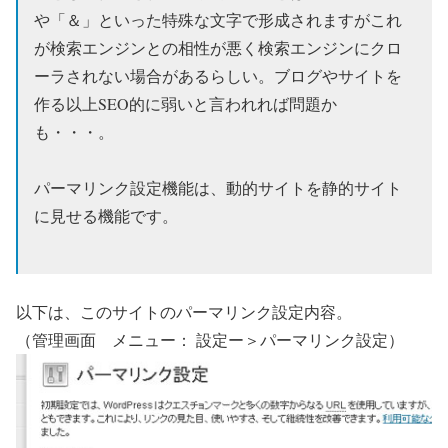
や「＆」といった特殊な文字で形成されますがこれ
が検索エンジンとの相性が悪く検索エンジンにクロ
ーラされない場合があるらしい。ブログやサイトを
作る以上SEO的に弱いと言われれば問題か
も・・・。
パーマリンク設定機能は、動的サイトを静的サイト
に見せる機能です。
以下は、このサイトのパーマリンク設定内容。
（管理画面 メニュー： 設定ー＞パーマリンク設定）