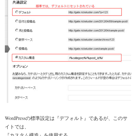
WordPressの標準設定は『デフォルト』であるが、このサ
イトでは、
『カスタム構造』を使用する。