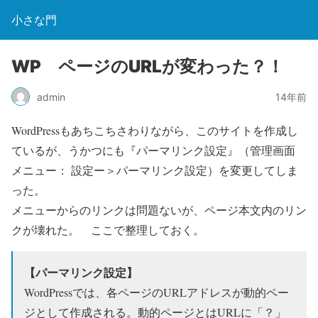
小さな門
WP ページのURLが変わった？！
admin
14年前
WordPressもあちこちさわりながら、このサイトを作成し
ているが、うかつにも『パーマリンク設定』（管理画面
メニュー： 設定ー＞パーマリンク設定）を変更してしま
った。
メニューからのリンクは問題ないが、ページ本文内のリン
クが壊れた。 ここで整理しておく。
【パーマリンク設定】
WordPressでは、各ページのURLアドレスが動的ペー
ジとして作成される。動的ページとはURLに「？」