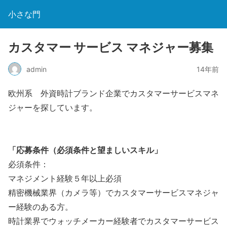
小さな門
カスタマー サービス マネジャー募集
admin
14年前
欧州系 外資時計ブランド企業でカスタマーサービスマネ
ジャーを探しています。
「応募条件（必須条件と望ましいスキル」
必須条件：
マネジメント経験５年以上必須
精密機械業界（カメラ等）でカスタマーサービスマネジャ
ー経験のある方。
時計業界でウォッチメーカー経験者でカスタマーサービス