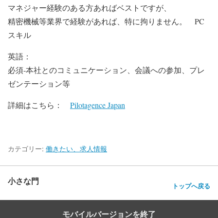
マネジャー経験のある方あればベストですが、
精密機械等業界で経験があれば、特に拘りません。 PC
スキル
英語：
必須-本社とのコミュニケーション、会議への参加、プレ
ゼンテーション等
詳細はこちら：
Pilotagence Japan
カテゴリー:
働きたい、求人情報
小さな門
トップへ戻る
モバイルバージョンを終了