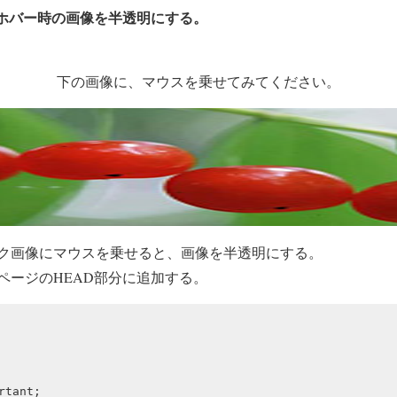
スホバー時の画像を半透明にする。
下の画像に、マウスを乗せてみてください。
ク画像にマウスを乗せると、画像を半透明にする。
ージのHEAD部分に追加する。
tant;
