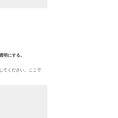
を半透明にする。
してください。ここで