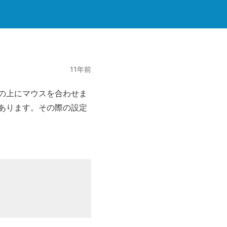
11年前
の上にマウスを合わせま
あります。その際の設定