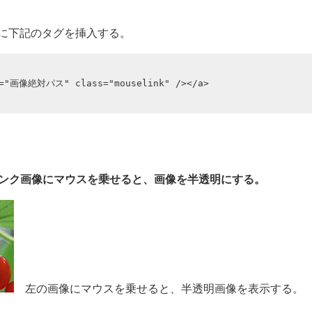
に下記のタグを挿入する。
リンク画像にマウスを乗せると、画像を半透明にする。
左の画像にマウスを乗せると、半透明画像を表示する。