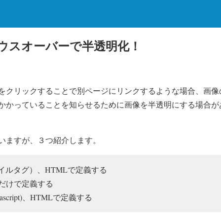
ウスオーバーで半透明化！
をクリックすることで別ページにリンクするような場合、画像
かかっていることを知らせるために画像を半透明にする場合が
いますが、３つ紹介します。
イルタグ）、HTMLで定義する
だけで定義する
ascript)、HTMLで定義する