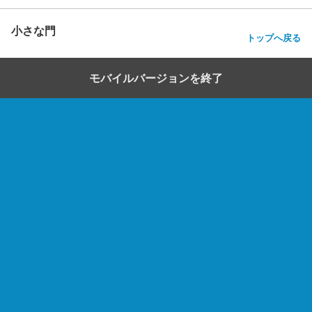
小さな門
トップへ戻る
モバイルバージョンを終了