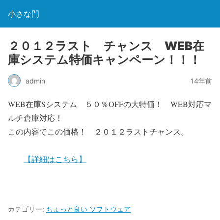
小さな門
２０１２ラスト チャンス WEB在
庫システム特価キャンペーン！！！
admin
14年前
WEB在庫Sシステム ５０％OFFの大特価！ WEB対応マ
ルチ倉庫対応！
この内容でこの価格！ ２０１２ラストチャンス。
【詳細はこちら】
カテゴリー:
ちょっと良い ソフトウェア