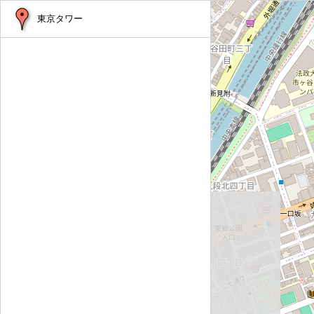
東京タワー